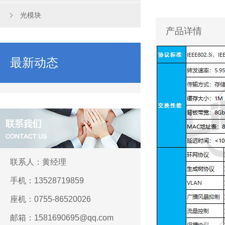
光模块
产品详情
最新动态
联系人：黄经理
手机：13528719859
座机：0755-86520026
邮箱：1581690695@qq.com