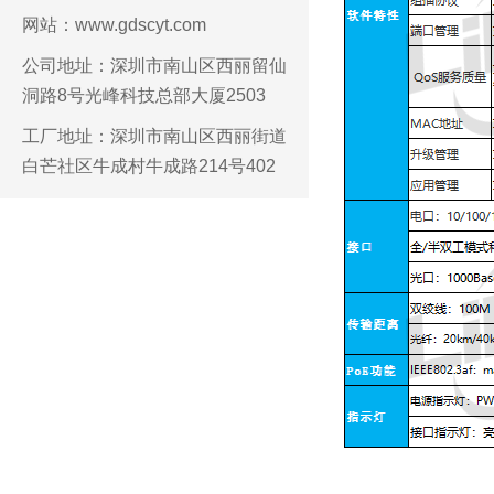
网站：www.gdscyt.com
公司地址：深圳市南山区西丽留仙
洞路8号光峰科技总部大厦2503
工厂地址：深圳市南山区西丽街道
白芒社区牛成村牛成路214号402