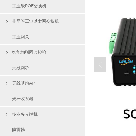
工业级POE交换机
非网管工业以太网交换机
工业网关
智能物联网监控箱
无线网桥
无线基站AP
光纤收发器
多业务光端机
防雷器