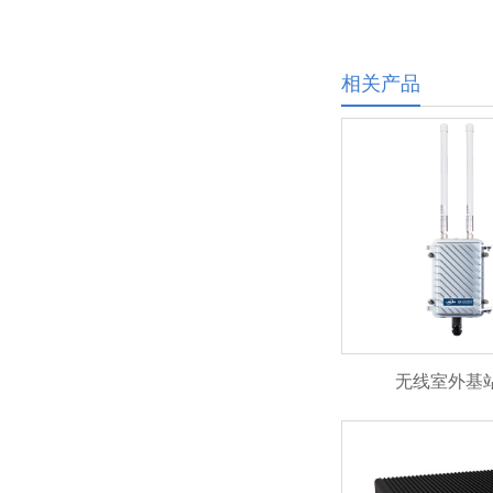
相关产品
无线室外基站